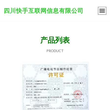
四川快手互联网信息有限公司
产品列表
PRODUCT