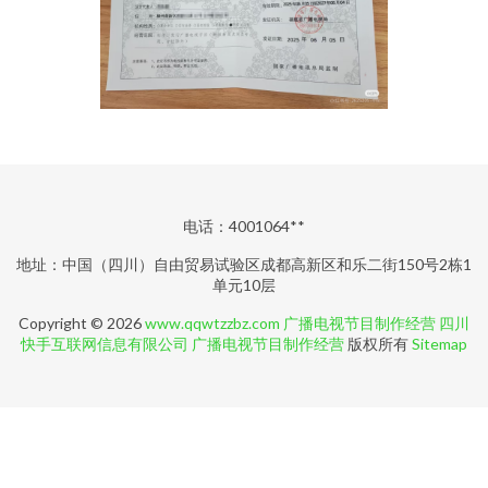
电话：4001064**
地址：中国（四川）自由贸易试验区成都高新区和乐二街150号2栋1
单元10层
Copyright © 2026
www.qqwtzzbz.com
广播电视节目制作经营
四川
快手互联网信息有限公司
广播电视节目制作经营
版权所有
Sitemap