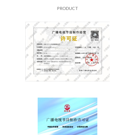
PRODUCT