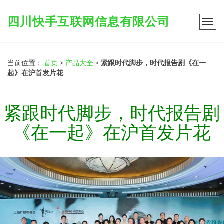
四川快手互联网信息有限公司
当前位置：
首页
>
产品大全
>
紧跟时代脚步，时代报告剧《在一
起》在沪首发片花
紧跟时代脚步，时代报告剧
《在一起》在沪首发片花