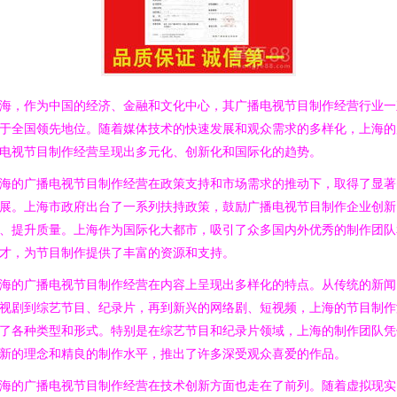
海，作为中国的经济、金融和文化中心，其广播电视节目制作经营行业一
于全国领先地位。随着媒体技术的快速发展和观众需求的多样化，上海的
电视节目制作经营呈现出多元化、创新化和国际化的趋势。
海的广播电视节目制作经营在政策支持和市场需求的推动下，取得了显著
展。上海市政府出台了一系列扶持政策，鼓励广播电视节目制作企业创新
、提升质量。上海作为国际化大都市，吸引了众多国内外优秀的制作团队
才，为节目制作提供了丰富的资源和支持。
海的广播电视节目制作经营在内容上呈现出多样化的特点。从传统的新闻
视剧到综艺节目、纪录片，再到新兴的网络剧、短视频，上海的节目制作
了各种类型和形式。特别是在综艺节目和纪录片领域，上海的制作团队凭
新的理念和精良的制作水平，推出了许多深受观众喜爱的作品。
海的广播电视节目制作经营在技术创新方面也走在了前列。随着虚拟现实