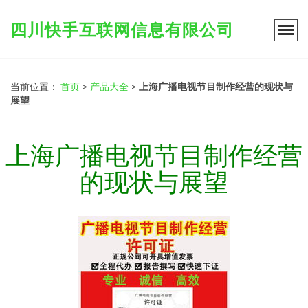
四川快手互联网信息有限公司
当前位置：
首页
>
产品大全
>
上海广播电视节目制作经营的现状与
展望
上海广播电视节目制作经营
的现状与展望