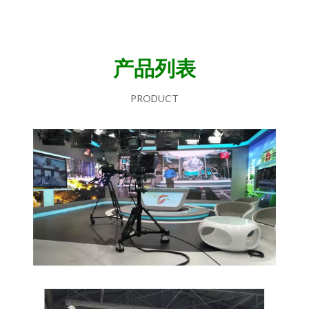
产品列表
PRODUCT