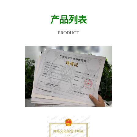
产品列表
PRODUCT