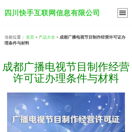
四川快手互联网信息有限公司
当前位置：
首页
>
产品大全
>
成都广播电视节目制作经营许可证办
理条件与材料
成都广播电视节目制作经营
许可证办理条件与材料