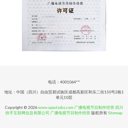
电话：4001064**
地址：中国（四川）自由贸易试验区成都高新区和乐二街150号2栋1
单元10层
Copyright © 2026
www.qqwtzzbz.com
广播电视节目制作经营
四川
快手互联网信息有限公司
广播电视节目制作经营
版权所有
Sitemap