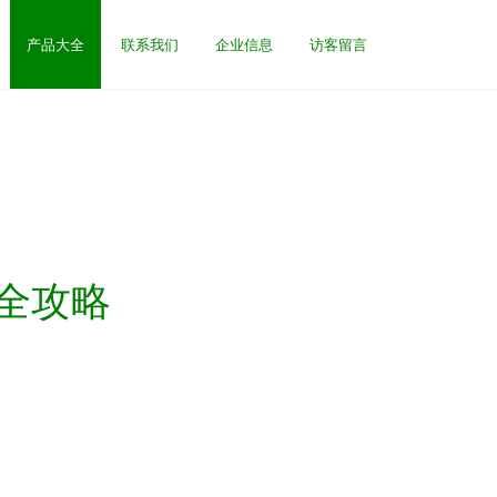
产品大全
联系我们
企业信息
访客留言
全攻略