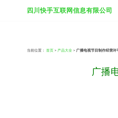
四川快手互联网信息有限公司
当前位置：
首页
>
产品大全
>
广播电视节目制作经营许
广播