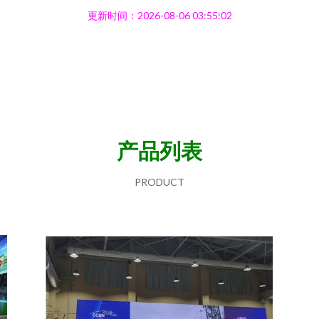
更新时间：2026-08-06 03:55:02
产品列表
PRODUCT