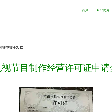
首页
企业简介
可证申请全攻略
电视节目制作经营许可证申请