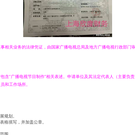
从事相关业务的法律凭证，由国家广播电视总局及地方广播电视行政部门
包含“广播电视节目制作”相关表述。申请单位及其法定代表人（主要负
人员和工作场所。
展规划。
表格填写，并加盖公章。
范围。