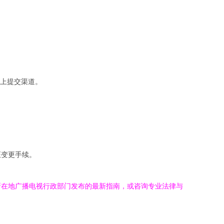
上提交渠道。
证变更手续。
所在地广播电视行政部门发布的最新指南，或咨询专业法律与