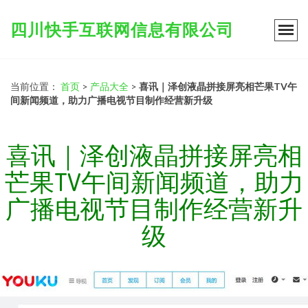
四川快手互联网信息有限公司
当前位置：
首页
>
产品大全
>
喜讯｜泽创液晶拼接屏亮相芒果TV午
间新闻频道，助力广播电视节目制作经营新升级
喜讯｜泽创液晶拼接屏亮相
芒果TV午间新闻频道，助力
广播电视节目制作经营新升
级