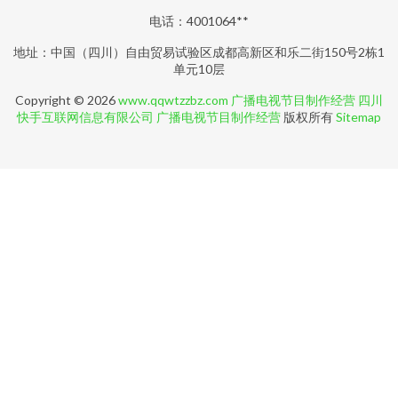
电话：4001064**
地址：中国（四川）自由贸易试验区成都高新区和乐二街150号2栋1
单元10层
Copyright © 2026
www.qqwtzzbz.com
广播电视节目制作经营
四川
快手互联网信息有限公司
广播电视节目制作经营
版权所有
Sitemap