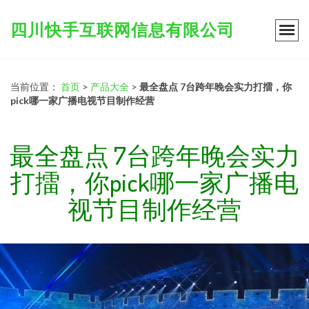
四川快手互联网信息有限公司
当前位置：
首页
>
产品大全
>
最全盘点 7台跨年晚会实力打擂，你
pick哪一家广播电视节目制作经营
最全盘点 7台跨年晚会实力
打擂，你pick哪一家广播电
视节目制作经营