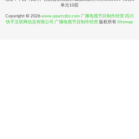
单元10层
Copyright © 2026
www.qqwtzzbz.com
广播电视节目制作经营
四川
快手互联网信息有限公司
广播电视节目制作经营
版权所有
Sitemap