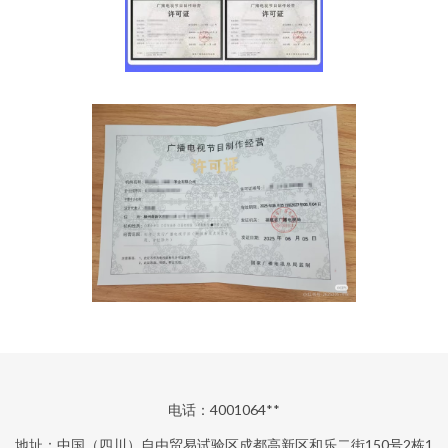
电话：4001064**
地址：中国（四川）自由贸易试验区成都高新区和乐二街150号2栋1