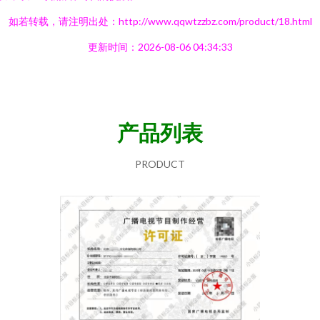
如若转载，请注明出处：http://www.qqwtzzbz.com/product/18.html
更新时间：2026-08-06 04:34:33
产品列表
PRODUCT