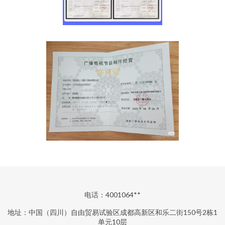
电话：4001064**
地址：中国（四川）自由贸易试验区成都高新区和乐二街150号2栋1
单元10层