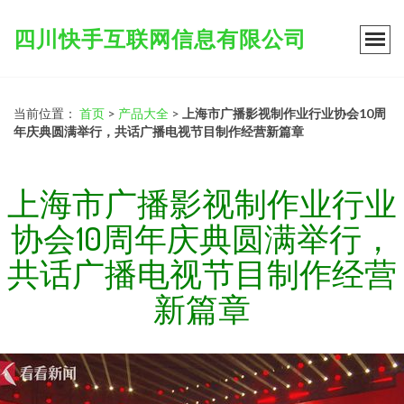
四川快手互联网信息有限公司
当前位置：
首页
>
产品大全
>
上海市广播影视制作业行业协会10周
年庆典圆满举行，共话广播电视节目制作经营新篇章
上海市广播影视制作业行业
协会10周年庆典圆满举行，
共话广播电视节目制作经营
新篇章