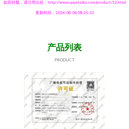
如若转载，请注明出处：http://www.qqwtzzbz.com/product/12.html
更新时间：2026-08-06 08:25:53
产品列表
PRODUCT