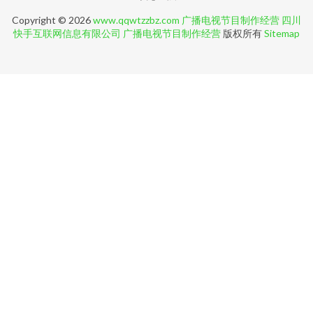
Copyright © 2026
www.qqwtzzbz.com
广播电视节目制作经营
四川
快手互联网信息有限公司
广播电视节目制作经营
版权所有
Sitemap